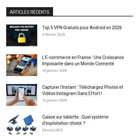
ARTICLES RÉCENTS
Top 5 VPN Gratuits pour Android en 2026
4 février 2026
L’E-commerce en France : Une Croissance
Imposante dans un Monde Connecté
16 janvier 2026
Capturer l’Instant : Téléchargez Photos et
Vidéos Instagram Sans Effort !
13 janvier 2026
Caisse sur tablette : Quel système
d’exploitation choisir ?
24 août 2025