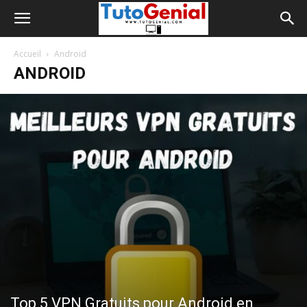
Accueil
Android
ANDROID
Top 5 VPN Gratuits pour Android en