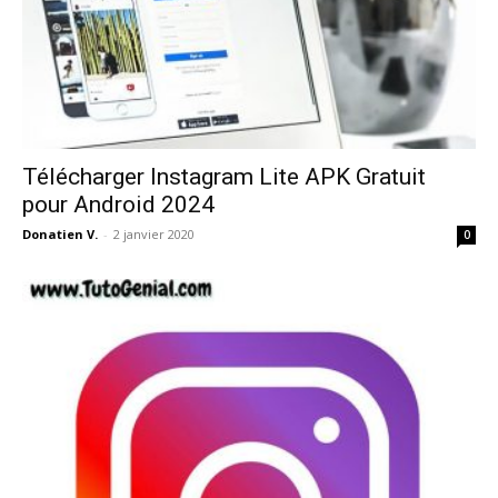
Télécharger Instagram Lite APK Gratuit
pour Android 2024
Donatien V.
-
2 janvier 2020
0