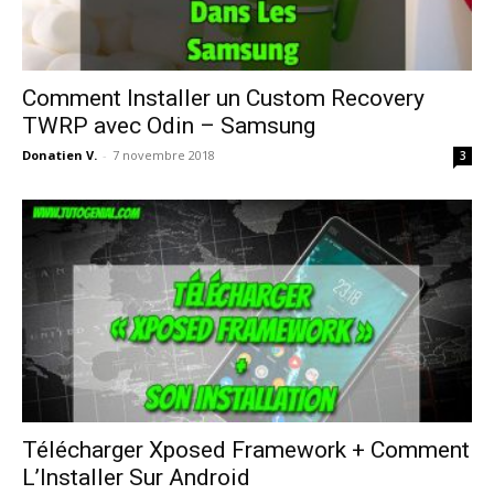
Comment Installer un Custom Recovery
TWRP avec Odin – Samsung
Donatien V.
-
7 novembre 2018
3
Télécharger Xposed Framework + Comment
L’Installer Sur Android