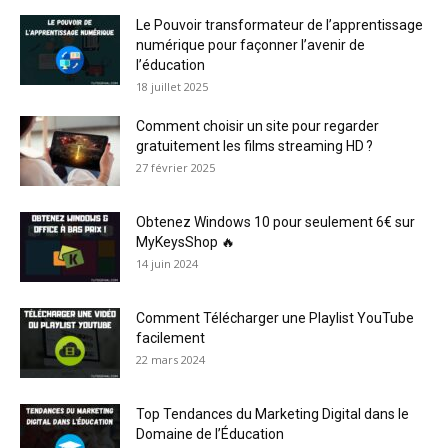
Le Pouvoir transformateur de l’apprentissage
numérique pour façonner l’avenir de
l’éducation
18 juillet 2025
Comment choisir un site pour regarder
gratuitement les films streaming HD ?
27 février 2025
Obtenez Windows 10 pour seulement 6€ sur
MyKeysShop 🔥
14 juin 2024
Comment Télécharger une Playlist YouTube
facilement
22 mars 2024
Top Tendances du Marketing Digital dans le
Domaine de l’Éducation