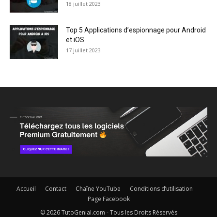
18 juillet 2023
Top 5 Applications d’espionnage pour Android
et iOS
17 juillet 2023
Accueil
Contact
Chaîne YouTube
Conditions d’utilisation
Page Facebook
© 2026 TutoGenial.com - Tous les Droits Réservés