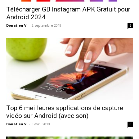
Télécharger GB Instagram APK Gratuit pour
Android 2024
Donatien V.
-
2 septembre 2019
2
Top 6 meilleures applications de capture
vidéo sur Android (avec son)
Donatien V.
-
3 avril 2019
0