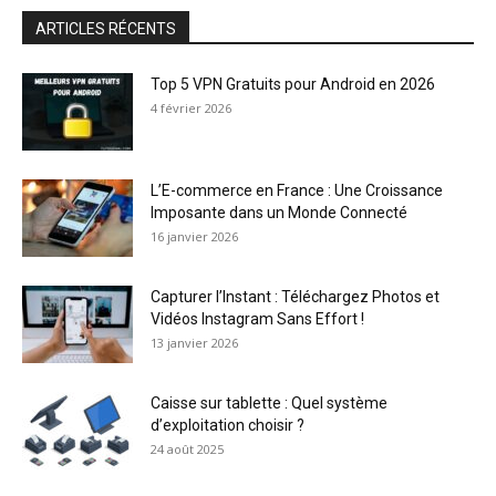
ARTICLES RÉCENTS
Top 5 VPN Gratuits pour Android en 2026
4 février 2026
L’E-commerce en France : Une Croissance
Imposante dans un Monde Connecté
16 janvier 2026
Capturer l’Instant : Téléchargez Photos et
Vidéos Instagram Sans Effort !
13 janvier 2026
Caisse sur tablette : Quel système
d’exploitation choisir ?
24 août 2025