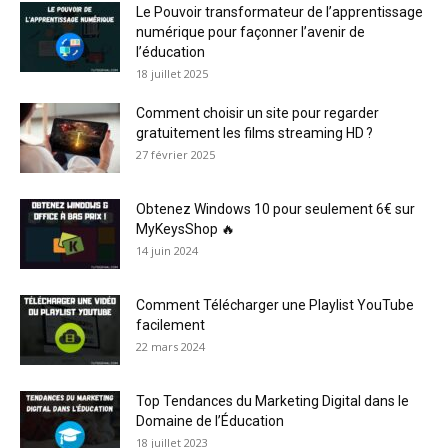
Le Pouvoir transformateur de l’apprentissage
numérique pour façonner l’avenir de
l’éducation
18 juillet 2025
Comment choisir un site pour regarder
gratuitement les films streaming HD ?
27 février 2025
Obtenez Windows 10 pour seulement 6€ sur
MyKeysShop 🔥
14 juin 2024
Comment Télécharger une Playlist YouTube
facilement
22 mars 2024
Top Tendances du Marketing Digital dans le
Domaine de l’Éducation
18 juillet 2023