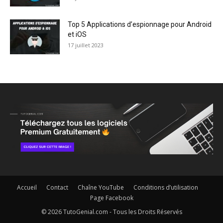
Top 5 Applications d’espionnage pour Android
et iOS
17 juillet 2023
Accueil
Contact
Chaîne YouTube
Conditions d’utilisation
Page Facebook
© 2026 TutoGenial.com - Tous les Droits Réservés