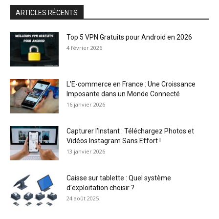
ARTICLES RÉCENTS
Top 5 VPN Gratuits pour Android en 2026
4 février 2026
L’E-commerce en France : Une Croissance
Imposante dans un Monde Connecté
16 janvier 2026
Capturer l’Instant : Téléchargez Photos et
Vidéos Instagram Sans Effort !
13 janvier 2026
Caisse sur tablette : Quel système
d’exploitation choisir ?
24 août 2025