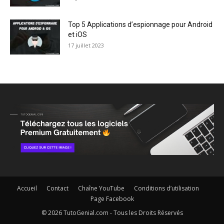
Top 5 Applications d’espionnage pour Android
et iOS
17 juillet 2023
Accueil
Contact
Chaîne YouTube
Conditions d’utilisation
Page Facebook
© 2026 TutoGenial.com - Tous les Droits Réservés