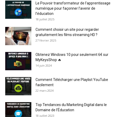
Le Pouvoir transformateur de l’apprentissage
numérique pour façonner l’avenir de
l’éducation
18 juillet 2025
Comment choisir un site pour regarder
gratuitement les films streaming HD ?
27 février 2025
Obtenez Windows 10 pour seulement 6€ sur
MyKeysShop 🔥
14 juin 2024
Comment Télécharger une Playlist YouTube
facilement
22 mars 2024
Top Tendances du Marketing Digital dans le
Domaine de l’Éducation
18 juillet 2023