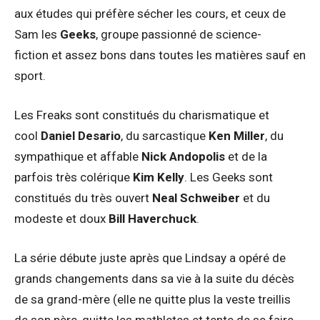
aux études qui préfère sécher les cours, et ceux de
Sam les
Geeks
, groupe passionné de science-
fiction et assez bons dans toutes les matières sauf en
sport.
Les Freaks sont constitués du charismatique et
cool
Daniel Desario
, du sarcastique
Ken Miller
, du
sympathique et affable
Nick Andopolis
et de la
parfois très colérique
Kim Kelly
. Les Geeks sont
constitués du très ouvert
Neal Schweiber
et du
modeste et doux
Bill Haverchuck
.
La série débute juste après que Lindsay a opéré de
grands changements dans sa vie à la suite du décès
de sa grand-mère (elle ne quitte plus la veste treillis