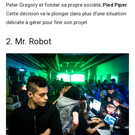
Peter Gregory et fonder sa propre société,
Pied Piper
.
Cette décision va le plonger dans plus d’une situation
délicate à gérer pour finir son projet.
2. Mr. Robot