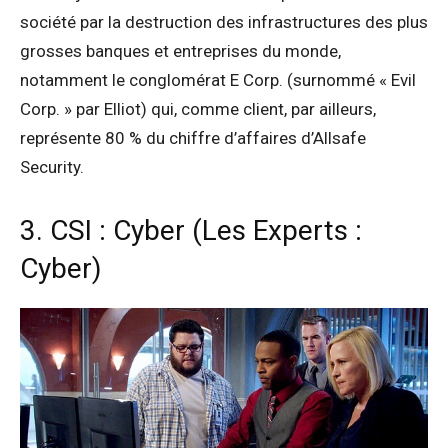
société par la destruction des infrastructures des plus
grosses banques et entreprises du monde,
notamment le conglomérat E Corp. (surnommé « Evil
Corp. » par Elliot) qui, comme client, par ailleurs,
représente 80 % du chiffre d’affaires d’Allsafe
Security.
3. CSI : Cyber (Les Experts :
Cyber)