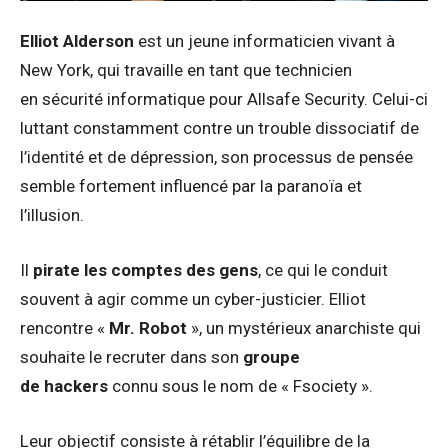
Elliot Alderson
est un jeune informaticien vivant à
New York, qui travaille en tant que technicien
en sécurité informatique pour Allsafe Security. Celui-ci
luttant constamment contre un trouble dissociatif de
l’identité et de dépression, son processus de pensée
semble fortement influencé par la paranoïa et
l’illusion.
Il
pirate les comptes des gens
, ce qui le conduit
souvent à agir comme un cyber-justicier. Elliot
rencontre «
Mr. Robot
», un mystérieux anarchiste qui
souhaite le recruter dans son
groupe
de hackers
connu sous le nom de « Fsociety ».
Leur objectif consiste à rétablir l’équilibre de la