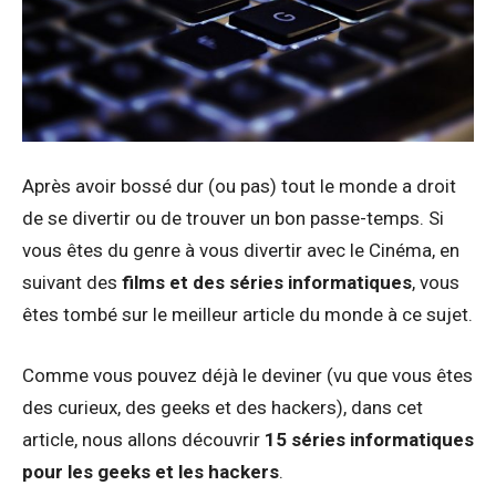
Après avoir bossé dur (ou pas) tout le monde a droit
de se divertir ou de trouver un bon passe-temps. Si
vous êtes du genre à vous divertir avec le Cinéma, en
suivant des
films et des séries informatiques
, vous
êtes tombé sur le meilleur article du monde à ce sujet.
Comme vous pouvez déjà le deviner (vu que vous êtes
des curieux, des geeks et des hackers), dans cet
article, nous allons découvrir
15 séries informatiques
pour les geeks et les hackers
.