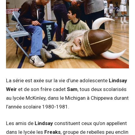
La série est axée sur la vie d’une adolescente
Lindsay
Weir
et de son frère cadet
Sam
, tous deux scolarisés
au lycée McKinley, dans le Michigan à Chippewa durant
l’année scolaire 1980-1981.
Les amis de
Lindsay
constituent ceux qu’on appellent
dans le lycée les
Freaks
, groupe de rebelles peu enclin