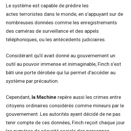
Le système est capable de prédire les
actes terroristes dans le monde, en s’appuyant sur de
nombreuses données comme les enregistrements
des caméras de surveillance et des appels
téléphoniques, ou les antécédents judiciaires.
Considérant qu’il avait donné au gouvernement un
outil au pouvoir immense et inimaginable, Finch s’est
bâti une porte dérobée qui lui permet d’accéder au
système par précaution.
Cependant,
la Machine
repère aussi les crimes entre
citoyens ordinaires considérés comme mineurs par le
gouvernement. Les autorités ayant décidé de ne pas
tenir compte de ces données, Finch reçoit chaque jour