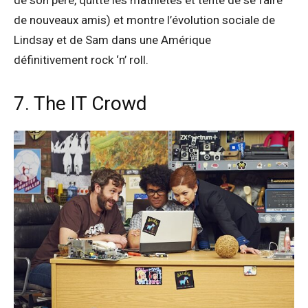
de son père, quitte les mathletes et tente de se faire
de nouveaux amis) et montre l’évolution sociale de
Lindsay et de Sam dans une Amérique
définitivement rock ‘n’ roll.
7. The IT Crowd