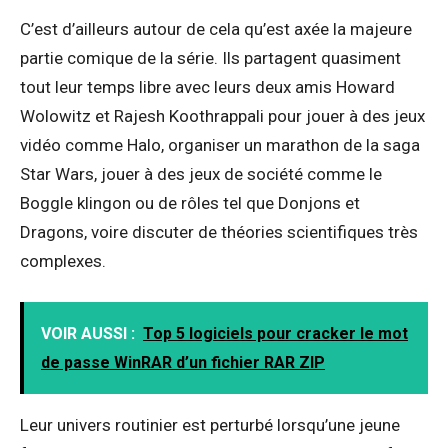
C’est d’ailleurs autour de cela qu’est axée la majeure
partie comique de la série. Ils partagent quasiment
tout leur temps libre avec leurs deux amis Howard
Wolowitz et Rajesh Koothrappali pour jouer à des jeux
vidéo comme Halo, organiser un marathon de la saga
Star Wars, jouer à des jeux de société comme le
Boggle klingon ou de rôles tel que Donjons et
Dragons, voire discuter de théories scientifiques très
complexes.
VOIR AUSSI :
Top 5 logiciels pour cracker le mot
de passe WinRAR d’un fichier RAR ZIP
Leur univers routinier est perturbé lorsqu’une jeune