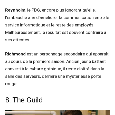
Reynholm
, le PDG, encore plus ignorant qu’elle,
l’embauche afin d’améliorer la communication entre le
service informatique et le reste des employés.
Malheureusement, le résultat est souvent contraire à
ses attentes.
Richmond
est un personnage secondaire qui apparaît
au cours de la première saison. Ancien jeune battant
converti à la culture gothique, il reste cloîtré dans la
salle des serveurs, derrière une mystérieuse porte
rouge.
8. The Guild