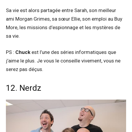
Sa vie est alors partagée entre Sarah, son meilleur
ami Morgan Grimes, sa sœur Ellie, son emploi au Buy
More, les missions d’espionnage et les mystères de
sa vie.
PS :
Chuck
est l’une des séries informatiques que
j’aime le plus. Je vous le conseille vivement, vous ne
serez pas déçus.
12. Nerdz