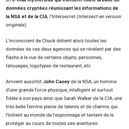
données cryptées réunissant les informations de
la NSA et de la CIA
, l’Intersecret (Intersect en version
originale).
L’inconscient de Chuck détient alors toutes les
données de ces deux agences qui se révèlent par des
flashs à la vue de certains objets, personnes,
tatouages, logotypes de restaurant, etc.
Arrivent aussitôt
John Casey
de la NSA, un homme
d’une grande force physique, intelligent et surtout
fidèle à son pays ainsi que Sarah Walker de la CIA, une
très belle femme pleine de talents et de charme, qui
l’initient au monde de l’espionnage et tentent de le
protéger au cours de toutes ses aventures.