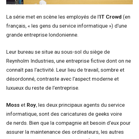
La série met en scène les employés de l’
IT Crowd
(en
français, « les gens du service informatique ») d’une
grande entreprise londonienne.
Leur bureau se situe au sous-sol du siège de
Reynholm Industries, une entreprise fictive dont on ne
connaît pas l’activité. Leur lieu de travail, sombre et
désordonné, contraste avec l’aspect moderne et
luxueux du reste de l’entreprise.
Moss
et
Roy
, les deux principaux agents du service
informatique, sont des caricatures de geeks voire
de nerds. Bien que la compagnie ait besoin d’eux pour
assurer la maintenance des ordinateurs, les autres