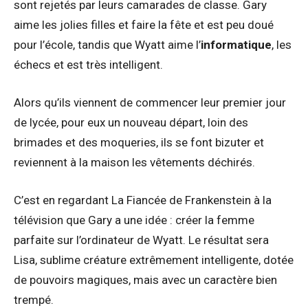
sont rejetés par leurs camarades de classe. Gary
aime les jolies filles et faire la fête et est peu doué
pour l’école, tandis que Wyatt aime l’
informatique
, les
échecs et est très intelligent.
Alors qu’ils viennent de commencer leur premier jour
de lycée, pour eux un nouveau départ, loin des
brimades et des moqueries, ils se font bizuter et
reviennent à la maison les vêtements déchirés.
C’est en regardant La Fiancée de Frankenstein à la
télévision que Gary a une idée : créer la femme
parfaite sur l’ordinateur de Wyatt. Le résultat sera
Lisa, sublime créature extrêmement intelligente, dotée
de pouvoirs magiques, mais avec un caractère bien
trempé.