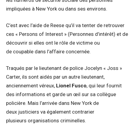
les numéros de sécurité sociale des personnes
impliquées à New York ou dans ses environs.
C’est avec l’aide de Reese qu’il va tenter de retrouver
ces « Persons of Interest » (Personnes d’intérêt) et de
découvrir si elles ont le rôle de victime ou
de coupable dans l’affaire concernée.
Traqués par le lieutenant de police Jocelyn « Joss »
Carter, ils sont aidés par un autre lieutenant,
anciennement véreux,
Lionel Fusco
, qui leur fournit
des informations et garde un œil sur sa collègue
policière. Mais l’arrivée dans New York de
deux justiciers va également contrarier
plusieurs organisations criminelles.