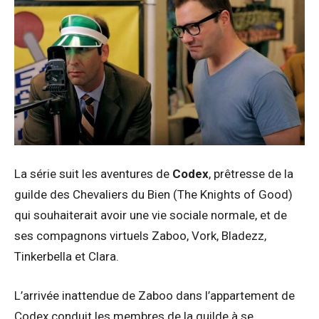
La série suit les aventures de
Codex
, prêtresse de la
guilde des Chevaliers du Bien (The Knights of Good)
qui souhaiterait avoir une vie sociale normale, et de
ses compagnons virtuels Zaboo, Vork, Bladezz,
Tinkerbella et Clara.
L’arrivée inattendue de Zaboo dans l’appartement de
Codex conduit les membres de la guilde à se