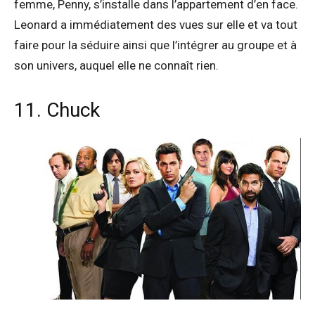
femme, Penny, s’installe dans l’appartement d’en face.
Leonard a immédiatement des vues sur elle et va tout
faire pour la séduire ainsi que l’intégrer au groupe et à
son univers, auquel elle ne connaît rien.
11. Chuck