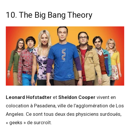
10. The Big Bang Theory
Leonard Hofstadter
et
Sheldon Cooper
vivent en
colocation à Pasadena, ville de l’agglomération de Los
Angeles. Ce sont tous deux des physiciens surdoués,
« geeks » de surcroît.