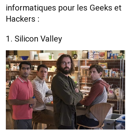
informatiques pour les Geeks et
Hackers :
1. Silicon Valley