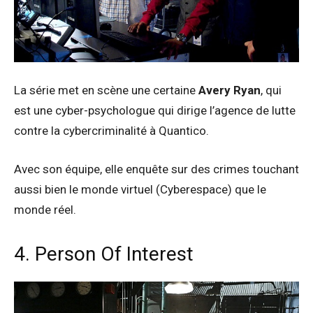
La série met en scène une certaine
Avery Ryan
, qui
est une cyber-psychologue qui dirige l’agence de lutte
contre la cybercriminalité à Quantico.
Avec son équipe, elle enquête sur des crimes touchant
aussi bien le monde virtuel (Cyberespace) que le
monde réel.
4. Person Of Interest