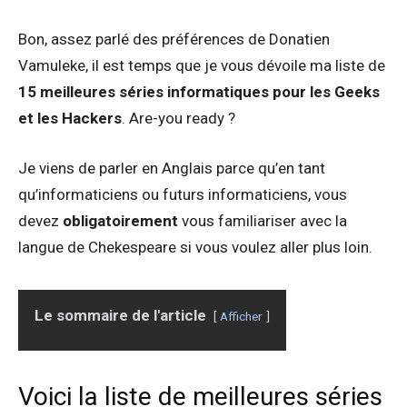
Bon, assez parlé des préférences de Donatien
Vamuleke, il est temps que je vous dévoile ma liste de
15 meilleures séries informatiques pour les Geeks
et les Hackers
. Are-you ready ?
Je viens de parler en Anglais parce qu’en tant
qu’informaticiens ou futurs informaticiens, vous
devez
obligatoirement
vous familiariser avec la
langue de Chekespeare si vous voulez aller plus loin.
Le sommaire de l'article
Afficher
Voici la liste de meilleures séries