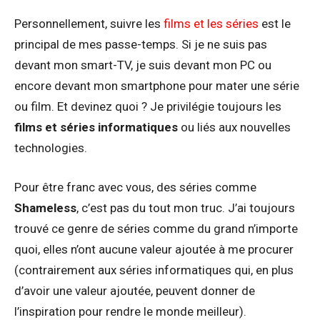
Personnellement, suivre les
films et les séries
est le
principal de mes passe-temps. Si je ne suis pas
devant mon smart-TV, je suis devant mon PC ou
encore devant mon smartphone pour mater une série
ou film. Et devinez quoi ? Je privilégie toujours les
films et séries informatiques
ou liés aux nouvelles
technologies.
Pour être franc avec vous, des séries comme
Shameless
, c’est pas du tout mon truc. J’ai toujours
trouvé ce genre de séries comme du grand n’importe
quoi, elles n’ont aucune valeur ajoutée à me procurer
(contrairement aux séries informatiques qui, en plus
d’avoir une valeur ajoutée, peuvent donner de
l’inspiration pour rendre le monde meilleur).