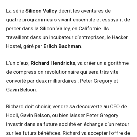
La série
Silicon Valley
décrit les aventures de
quatre programmeurs vivant ensemble et essayant de
percer dans la Silicon Valley, en Californie. Ils
travaillent dans un incubateur d’entreprises, le Hacker
Hostel, géré par
Erlich Bachman
.
L’un d’eux,
Richard Hendricks
, va créer un algorithme
de compression révolutionnaire qui sera très vite
convoité par deux milliardaires : Peter Gregory et
Gavin Belson.
Richard doit choisir, vendre sa découverte au CEO de
Hooli, Gavin Belson, ou bien laisser Peter Gregory
investir dans sa future société en échange d’un retour
sur les futurs bénéfices. Richard va accepter l’offre de