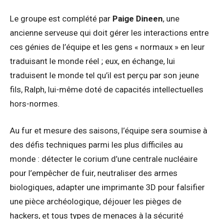
Le groupe est complété par
Paige Dineen
, une
ancienne serveuse qui doit gérer les interactions entre
ces génies de l’équipe et les gens « normaux » en leur
traduisant le monde réel ; eux, en échange, lui
traduisent le monde tel qu’il est perçu par son jeune
fils, Ralph, lui-même doté de capacités intellectuelles
hors-normes.
Au fur et mesure des saisons, l’équipe sera soumise à
des défis techniques parmi les plus difficiles au
monde : détecter le corium d’une centrale nucléaire
pour l’empêcher de fuir, neutraliser des armes
biologiques, adapter une imprimante 3D pour falsifier
une pièce archéologique, déjouer les pièges de
hackers, et tous types de menaces à la sécurité