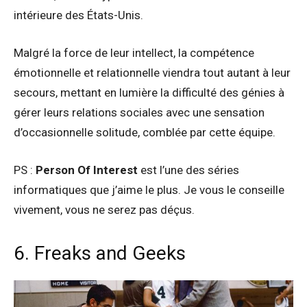
intérieure des États-Unis.
Malgré la force de leur intellect, la compétence
émotionnelle et relationnelle viendra tout autant à leur
secours, mettant en lumière la difficulté des génies à
gérer leurs relations sociales avec une sensation
d’occasionnelle solitude, comblée par cette équipe.
PS :
Person Of Interest
est l’une des séries
informatiques que j’aime le plus. Je vous le conseille
vivement, vous ne serez pas déçus.
6. Freaks and Geeks