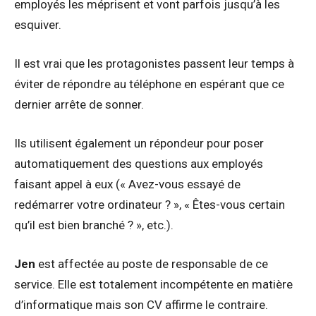
employés les méprisent et vont parfois jusqu’à les
esquiver.
Il est vrai que les protagonistes passent leur temps à
éviter de répondre au téléphone en espérant que ce
dernier arrête de sonner.
Ils utilisent également un répondeur pour poser
automatiquement des questions aux employés
faisant appel à eux (« Avez-vous essayé de
redémarrer votre ordinateur ? », « Êtes-vous certain
qu’il est bien branché ? », etc.).
Jen
est affectée au poste de responsable de ce
service. Elle est totalement incompétente en matière
d’informatique mais son CV affirme le contraire.