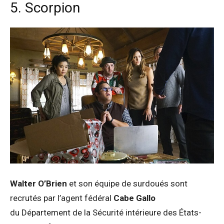
5. Scorpion
Walter O’Brien
et son équipe de surdoués sont
recrutés par l’agent fédéral
Cabe Gallo
du Département de la Sécurité intérieure des États-