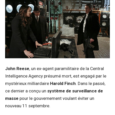
John Reese
, un ex-agent paramilitaire de la Central
Intelligence Agency présumé mort, est engagé par le
mystérieux milliardaire
Harold Finch
. Dans le passé,
ce dernier a conçu un
système de surveillance de
masse
pour le gouvernement voulant éviter un
nouveau 11 septembre.