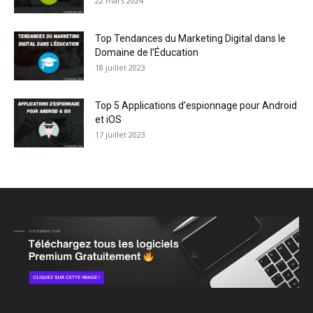
22 mars 2024
Top Tendances du Marketing Digital dans le
Domaine de l’Éducation
18 juillet 2023
Top 5 Applications d’espionnage pour Android
et iOS
17 juillet 2023