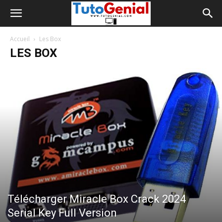
Accueil
Les Box
LES BOX
Télécharger Miracle Box Crack 2024
Serial Key Full Version