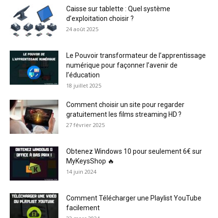
Caisse sur tablette : Quel système
d’exploitation choisir ?
24 août 2025
Le Pouvoir transformateur de l’apprentissage
numérique pour façonner l’avenir de
l’éducation
18 juillet 2025
Comment choisir un site pour regarder
gratuitement les films streaming HD ?
27 février 2025
Obtenez Windows 10 pour seulement 6€ sur
MyKeysShop 🔥
14 juin 2024
Comment Télécharger une Playlist YouTube
facilement