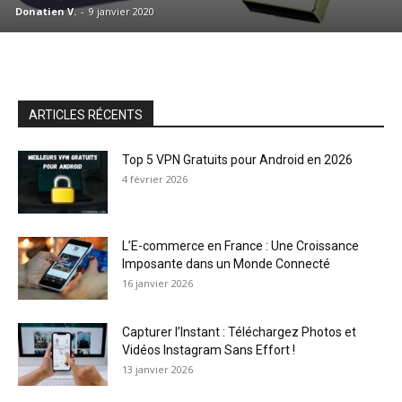
Donatien V.
-
9 janvier 2020
ARTICLES RÉCENTS
Top 5 VPN Gratuits pour Android en 2026
4 février 2026
L’E-commerce en France : Une Croissance
Imposante dans un Monde Connecté
16 janvier 2026
Capturer l’Instant : Téléchargez Photos et
Vidéos Instagram Sans Effort !
13 janvier 2026