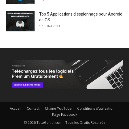
Top 5 Applications d’espionnage pour Android
et iOS
17 juillet 2023
Accueil
Contact
Chaîne YouTube
Conditions d’utilisation
Page Facebook
© 2026 TutoGenial.com - Tous les Droits Réservés