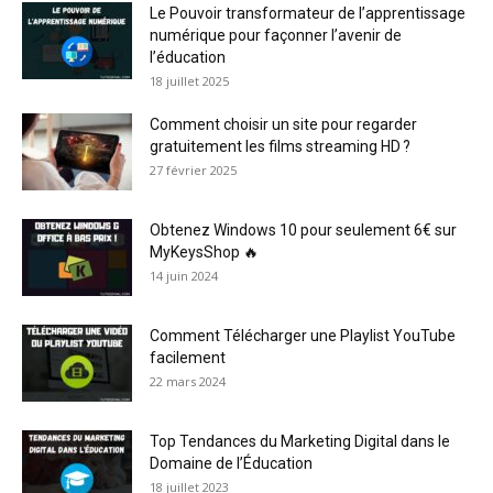
Le Pouvoir transformateur de l’apprentissage
numérique pour façonner l’avenir de
l’éducation
18 juillet 2025
Comment choisir un site pour regarder
gratuitement les films streaming HD ?
27 février 2025
Obtenez Windows 10 pour seulement 6€ sur
MyKeysShop 🔥
14 juin 2024
Comment Télécharger une Playlist YouTube
facilement
22 mars 2024
Top Tendances du Marketing Digital dans le
Domaine de l’Éducation
18 juillet 2023