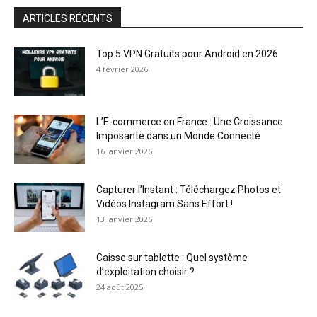
ARTICLES RÉCENTS
Top 5 VPN Gratuits pour Android en 2026
4 février 2026
L’E-commerce en France : Une Croissance
Imposante dans un Monde Connecté
16 janvier 2026
Capturer l’Instant : Téléchargez Photos et
Vidéos Instagram Sans Effort !
13 janvier 2026
Caisse sur tablette : Quel système
d’exploitation choisir ?
24 août 2025