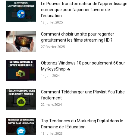
Le Pouvoir transformateur de l’apprentissage
numérique pour façonner l’avenir de
l’éducation
18 juillet 2025
Comment choisir un site pour regarder
gratuitement les films streaming HD ?
27 février 2025
Obtenez Windows 10 pour seulement 6€ sur
MyKeysShop 🔥
14 juin 2024
Comment Télécharger une Playlist YouTube
facilement
22 mars 2024
Top Tendances du Marketing Digital dans le
Domaine de l’Éducation
18 juillet 2023