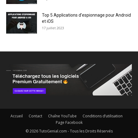
Top 5 Applications d’espionnage pour Android
et iOS
17 juillet 2023
Accueil
Contact
Chaîne YouTube
Conditions d’utilisation
Page Facebook
© 2026 TutoGenial.com - Tous les Droits Réservés