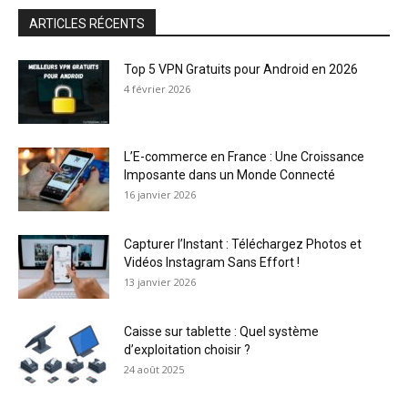
ARTICLES RÉCENTS
Top 5 VPN Gratuits pour Android en 2026
4 février 2026
L’E-commerce en France : Une Croissance
Imposante dans un Monde Connecté
16 janvier 2026
Capturer l’Instant : Téléchargez Photos et
Vidéos Instagram Sans Effort !
13 janvier 2026
Caisse sur tablette : Quel système
d’exploitation choisir ?
24 août 2025