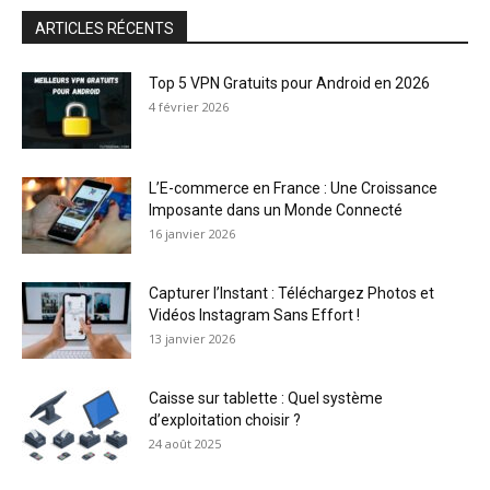
ARTICLES RÉCENTS
Top 5 VPN Gratuits pour Android en 2026
4 février 2026
L’E-commerce en France : Une Croissance
Imposante dans un Monde Connecté
16 janvier 2026
Capturer l’Instant : Téléchargez Photos et
Vidéos Instagram Sans Effort !
13 janvier 2026
Caisse sur tablette : Quel système
d’exploitation choisir ?
24 août 2025