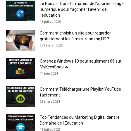
Le Pouvoir transformateur de l’apprentissage
numérique pour façonner l’avenir de
l’éducation
18 juillet 2025
Comment choisir un site pour regarder
gratuitement les films streaming HD ?
27 février 2025
Obtenez Windows 10 pour seulement 6€ sur
MyKeysShop 🔥
14 juin 2024
Comment Télécharger une Playlist YouTube
facilement
22 mars 2024
Top Tendances du Marketing Digital dans le
Domaine de l’Éducation
18 juillet 2023