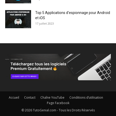
Top 5 Applications d’espionnage pour Android
et iOS
17 juillet 2023
Accueil
Contact
Chaîne YouTube
Conditions d’utilisation
Page Facebook
© 2026 TutoGenial.com - Tous les Droits Réservés