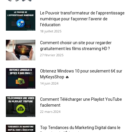
Le Pouvoir transformateur de l’apprentissage
numérique pour façonner l’avenir de
l’éducation
18 juillet 2025
Comment choisir un site pour regarder
gratuitement les films streaming HD ?
27 février 2025
Obtenez Windows 10 pour seulement 6€ sur
MyKeysShop 🔥
14 juin 2024
Comment Télécharger une Playlist YouTube
facilement
22 mars 2024
Top Tendances du Marketing Digital dans le