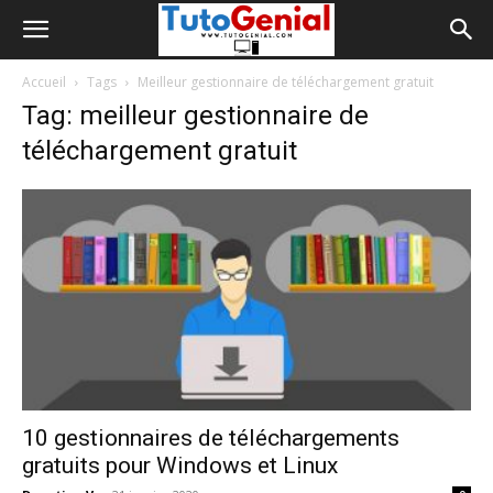
Accueil
Tags
Meilleur gestionnaire de téléchargement gratuit
Tag: meilleur gestionnaire de
téléchargement gratuit
10 gestionnaires de téléchargements
gratuits pour Windows et Linux