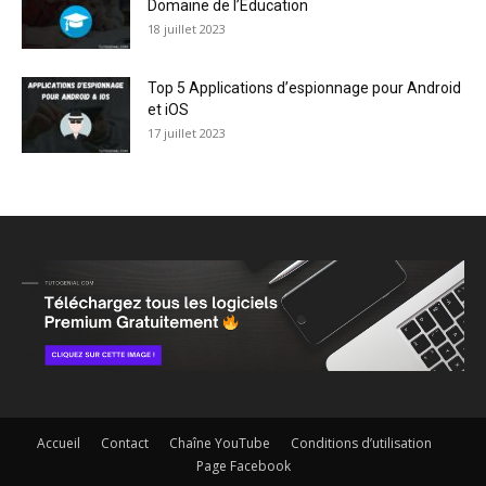
Domaine de l’Éducation
18 juillet 2023
Top 5 Applications d’espionnage pour Android
et iOS
17 juillet 2023
Accueil
Contact
Chaîne YouTube
Conditions d’utilisation
Page Facebook