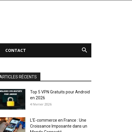
CONTACT
ARTICLES RÉCENTS
Top 5 VPN Gratuits pour Android
en 2026
4 février 2026
L’E-commerce en France : Une
Croissance Imposante dans un