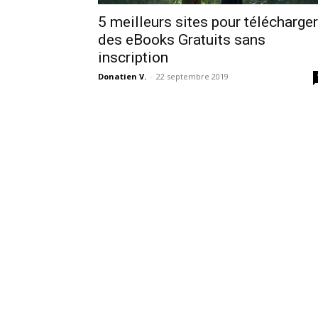
5 meilleurs sites pour télécharger
des eBooks Gratuits sans
inscription
Donatien V.
-
22 septembre 2019