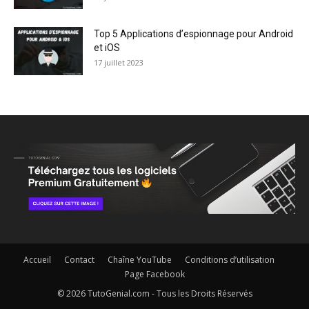
Top 5 Applications d’espionnage pour Android
et iOS
17 juillet 2023
Accueil
Contact
Chaîne YouTube
Conditions d’utilisation
Page Facebook
© 2026 TutoGenial.com - Tous les Droits Réservés