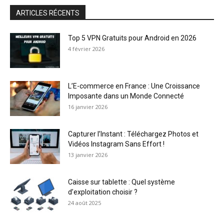
ARTICLES RÉCENTS
Top 5 VPN Gratuits pour Android en 2026
4 février 2026
L’E-commerce en France : Une Croissance
Imposante dans un Monde Connecté
16 janvier 2026
Capturer l’Instant : Téléchargez Photos et
Vidéos Instagram Sans Effort !
13 janvier 2026
Caisse sur tablette : Quel système
d’exploitation choisir ?
24 août 2025