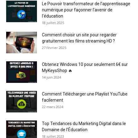
Le Pouvoir transformateur de l’apprentissage
numérique pour façonner l’avenir de
l’éducation
18 juillet 2025
Comment choisir un site pour regarder
gratuitement les films streaming HD ?
27 février 2025
Obtenez Windows 10 pour seulement 6€ sur
MyKeysShop 🔥
14 juin 2024
Comment Télécharger une Playlist YouTube
facilement
22 mars 2024
Top Tendances du Marketing Digital dans le
Domaine de l’Éducation
18 juillet 2023