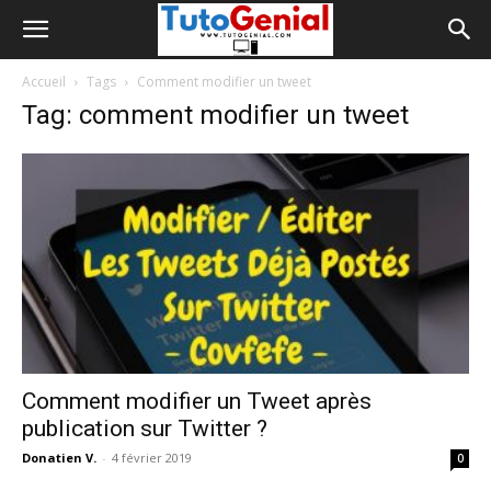
Accueil
Tags
Comment modifier un tweet
Tag: comment modifier un tweet
Comment modifier un Tweet après
publication sur Twitter ?
Donatien V.
-
4 février 2019
0