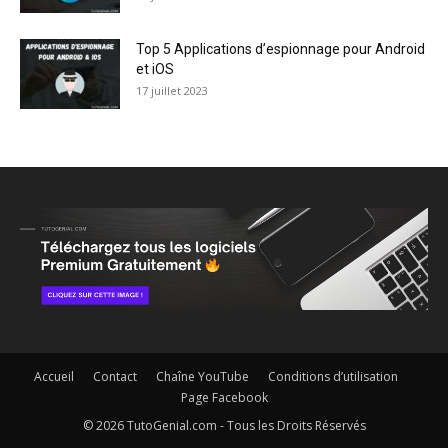
Top 5 Applications d’espionnage pour Android
et iOS
17 juillet 2023
Accueil
Contact
Chaîne YouTube
Conditions d’utilisation
Page Facebook
© 2026 TutoGenial.com - Tous les Droits Réservés