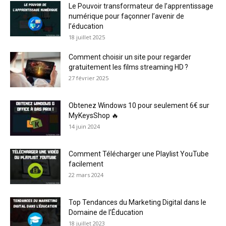
Le Pouvoir transformateur de l’apprentissage
numérique pour façonner l’avenir de
l’éducation
18 juillet 2025
Comment choisir un site pour regarder
gratuitement les films streaming HD ?
27 février 2025
Obtenez Windows 10 pour seulement 6€ sur
MyKeysShop 🔥
14 juin 2024
Comment Télécharger une Playlist YouTube
facilement
22 mars 2024
Top Tendances du Marketing Digital dans le
Domaine de l’Éducation
18 juillet 2023