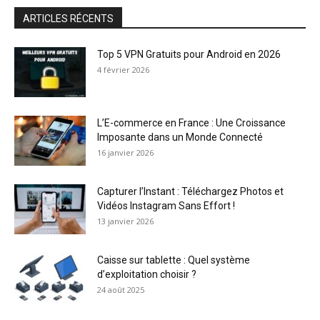
ARTICLES RÉCENTS
Top 5 VPN Gratuits pour Android en 2026
4 février 2026
L’E-commerce en France : Une Croissance
Imposante dans un Monde Connecté
16 janvier 2026
Capturer l’Instant : Téléchargez Photos et
Vidéos Instagram Sans Effort !
13 janvier 2026
Caisse sur tablette : Quel système
d’exploitation choisir ?
24 août 2025