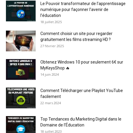
Le Pouvoir transformateur de l’apprentissage
numérique pour façonner l’avenir de
l’éducation
18 juillet 2025
Comment choisir un site pour regarder
gratuitement les films streaming HD ?
27 février 2025
Obtenez Windows 10 pour seulement 6€ sur
MyKeysShop 🔥
14 juin 2024
Comment Télécharger une Playlist YouTube
facilement
22 mars 2024
Top Tendances du Marketing Digital dans le
Domaine de l’Éducation
18 juillet 2023