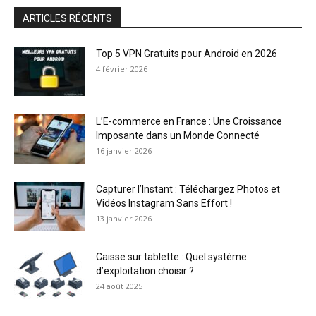
ARTICLES RÉCENTS
Top 5 VPN Gratuits pour Android en 2026
4 février 2026
L’E-commerce en France : Une Croissance
Imposante dans un Monde Connecté
16 janvier 2026
Capturer l’Instant : Téléchargez Photos et
Vidéos Instagram Sans Effort !
13 janvier 2026
Caisse sur tablette : Quel système
d’exploitation choisir ?
24 août 2025