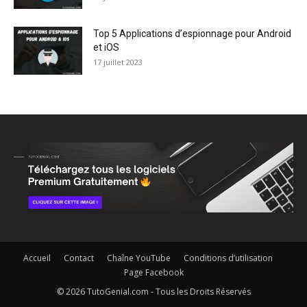
Top 5 Applications d’espionnage pour Android
et iOS
17 juillet 2023
Accueil
Contact
Chaîne YouTube
Conditions d’utilisation
Page Facebook
© 2026 TutoGenial.com - Tous les Droits Réservés